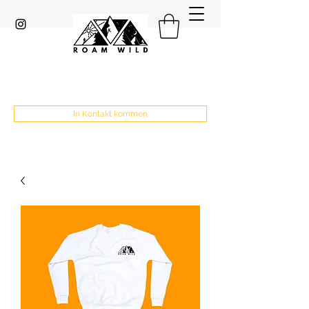
In Kontakt kommen