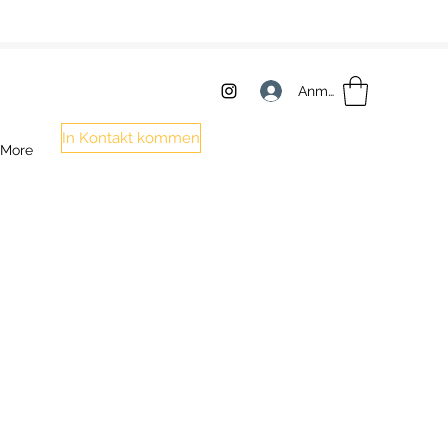
Anmelden
In Kontakt kommen
More