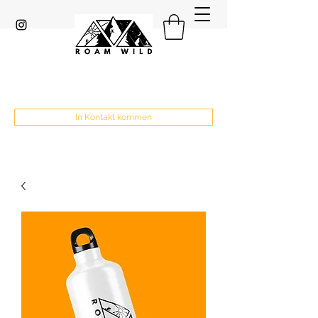
In Kontakt kommen