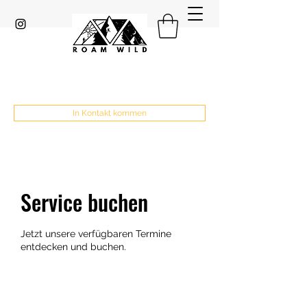
In Kontakt kommen
Service buchen
Jetzt unsere verfügbaren Termine
entdecken und buchen.