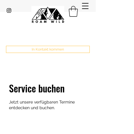
In Kontakt kommen
Service buchen
Jetzt unsere verfügbaren Termine
entdecken und buchen.